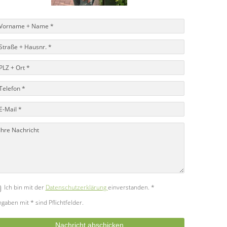
Ich bin mit der
Datenschutzerklärung
einverstanden. *
gaben mit * sind Pflichtfelder.