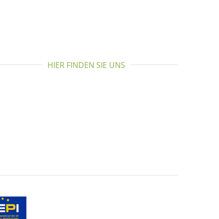
HIER FINDEN SIE UNS