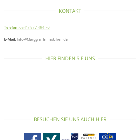
KONTAKT
Telefon:
0541/ 977 494 70
E-Mail:
Info@Marggraf-Immobilien.de
HIER FINDEN SIE UNS
BESUCHEN SIE UNS AUCH HIER