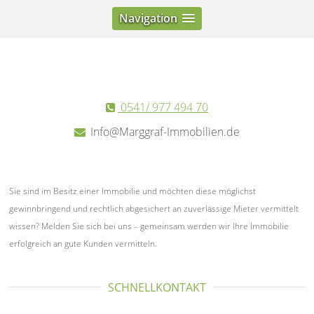
Navigation
0541/ 977 494 70
Info@Marggraf-Immobilien.de
Sie sind im Besitz einer Immobilie und möchten diese möglichst
gewinnbringend und rechtlich abgesichert an zuverlässige Mieter vermittelt
wissen? Melden Sie sich bei uns – gemeinsam werden wir Ihre Immobilie
erfolgreich an gute Kunden vermitteln.
SCHNELLKONTAKT