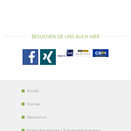
BESUCHEN SIE UNS AUCH HIER
Kontakt
Sitemap
Datenschutz
Widerrufsbelehrung + Teilnahmebedingungen