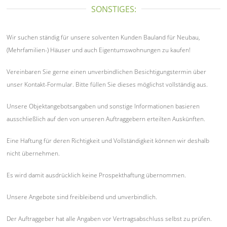
SONSTIGES:
Wir suchen ständig für unsere solventen Kunden Bauland für Neubau,
(Mehrfamilien-) Häuser und auch Eigentumswohnungen zu kaufen!
Vereinbaren Sie gerne einen unverbindlichen Besichtigungstermin über
unser Kontakt-Formular. Bitte füllen Sie dieses möglichst vollständig aus.
Unsere Objektangebotsangaben und sonstige Informationen basieren
ausschließlich auf den von unseren Auftraggebern erteilten Auskünften.
Eine Haftung für deren Richtigkeit und Vollständigkeit können wir deshalb
nicht übernehmen.
Es wird damit ausdrücklich keine Prospekthaftung übernommen.
Unsere Angebote sind freibleibend und unverbindlich.
Der Auftraggeber hat alle Angaben vor Vertragsabschluss selbst zu prüfen.