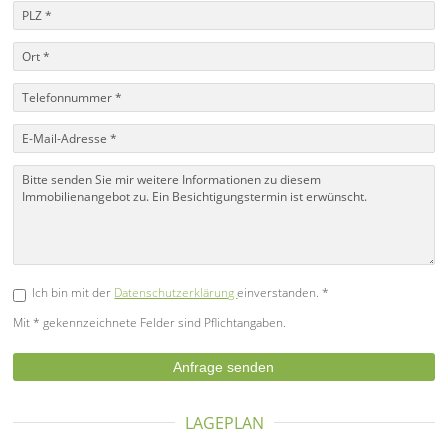
Ich bin mit der
Datenschutzerklärung
einverstanden. *
Mit * gekennzeichnete Felder sind Pflichtangaben.
LAGEPLAN